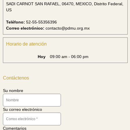
SADI CARNOT SAN RAFAEL, 06470, MEXICO, Distrito Federal,
US
Teléfono:
52-55-55356396
Correo electrónico:
contacto@pdmu.org.mx
Horario de atención
Hoy
09:00 am
-
06:00 pm
Contáctenos
Su nombre
Su correo electrónico
Comentarios